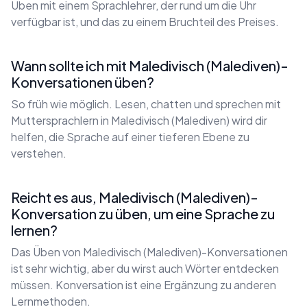
Üben mit einem Sprachlehrer, der rund um die Uhr
verfügbar ist, und das zu einem Bruchteil des Preises.
Wann sollte ich mit Maledivisch (Malediven)-
Konversationen üben?
So früh wie möglich. Lesen, chatten und sprechen mit
Muttersprachlern in Maledivisch (Malediven) wird dir
helfen, die Sprache auf einer tieferen Ebene zu
verstehen.
Reicht es aus, Maledivisch (Malediven)-
Konversation zu üben, um eine Sprache zu
lernen?
Das Üben von Maledivisch (Malediven)-Konversationen
ist sehr wichtig, aber du wirst auch Wörter entdecken
müssen. Konversation ist eine Ergänzung zu anderen
Lernmethoden.