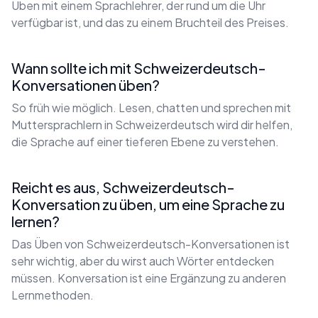
Üben mit einem Sprachlehrer, der rund um die Uhr
verfügbar ist, und das zu einem Bruchteil des Preises.
Wann sollte ich mit Schweizerdeutsch-
Konversationen üben?
So früh wie möglich. Lesen, chatten und sprechen mit
Muttersprachlern in Schweizerdeutsch wird dir helfen,
die Sprache auf einer tieferen Ebene zu verstehen.
Reicht es aus, Schweizerdeutsch-
Konversation zu üben, um eine Sprache zu
lernen?
Das Üben von Schweizerdeutsch-Konversationen ist
sehr wichtig, aber du wirst auch Wörter entdecken
müssen. Konversation ist eine Ergänzung zu anderen
Lernmethoden.