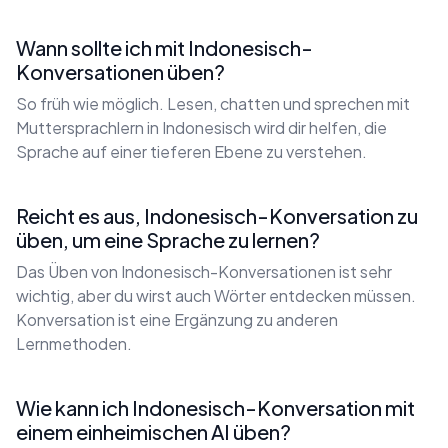
Wann sollte ich mit Indonesisch-
Konversationen üben?
So früh wie möglich. Lesen, chatten und sprechen mit
Muttersprachlern in Indonesisch wird dir helfen, die
Sprache auf einer tieferen Ebene zu verstehen.
Reicht es aus, Indonesisch-Konversation zu
üben, um eine Sprache zu lernen?
Das Üben von Indonesisch-Konversationen ist sehr
wichtig, aber du wirst auch Wörter entdecken müssen.
Konversation ist eine Ergänzung zu anderen
Lernmethoden.
Wie kann ich Indonesisch-Konversation mit
einem einheimischen AI üben?