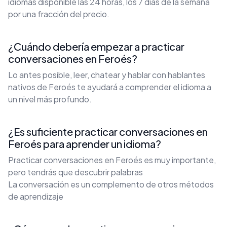
idiomas disponible las 24 horas, los 7 días de la semana
por una fracción del precio.
¿Cuándo debería empezar a practicar
conversaciones en Feroés?
Lo antes posible, leer, chatear y hablar con hablantes
nativos de Feroés te ayudará a comprender el idioma a
un nivel más profundo.
¿Es suficiente practicar conversaciones en
Feroés para aprender un idioma?
Practicar conversaciones en Feroés es muy importante,
pero tendrás que descubrir palabras
La conversación es un complemento de otros métodos
de aprendizaje