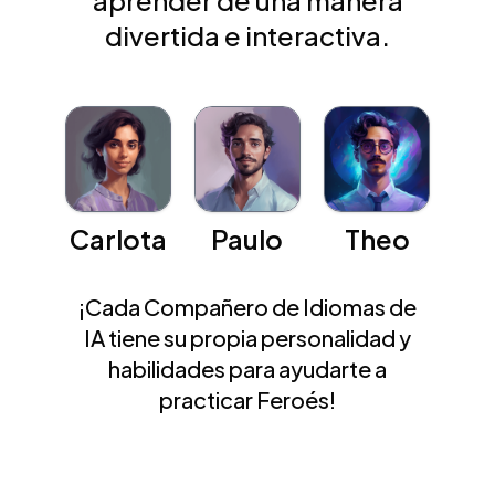
aprender de una manera
divertida e interactiva.
Carlota
Paulo
Theo
¡Cada Compañero de Idiomas de
IA tiene su propia personalidad y
habilidades para ayudarte a
practicar Feroés!