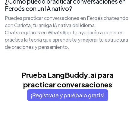
¿Cómo puedo practicar conversaciones en
Feroés con un IA nativo?
Puedes practicar conversaciones en Feroés chateando
con Carlota, tu amiga IA nativa del idioma.
Chats regulares en WhatsApp te ayudarán a poner en
práctica la teoría que aprendiste y mejorar tu estructura
de oraciones y pensamiento.
Prueba LangBuddy.ai para
practicar conversaciones
¡Regístrate y pruébalo gratis!