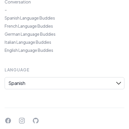
Conversation
–
Spanish Language Buddies
French Language Buddies
German Language Buddies
Italian Language Buddies
English Language Buddies
LANGUAGE
Language
Facebook
Instagram
GitHub