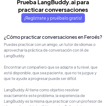
Prueba LangBuddy.ai para
practicar conversaciones
¡Regístrate y pruébalo gratis!
¿Cómo practicar conversaciones en Feroés?
Puedes practicar con un amigo, un tutor de idiomas o
aprovechar la práctica de conversación con IA de
LangBuddy.
Encontrar un compañero que se adapte a tu nivel, que
esté disponible, que sea paciente, que no te juzgue y
que te ayude a progresar puede ser difícil.
LangBuddy.AI tiene como objetivo resolver
exactamente este problema, la experiencia de
LangBuddy es la misma que practicar con un profesor de