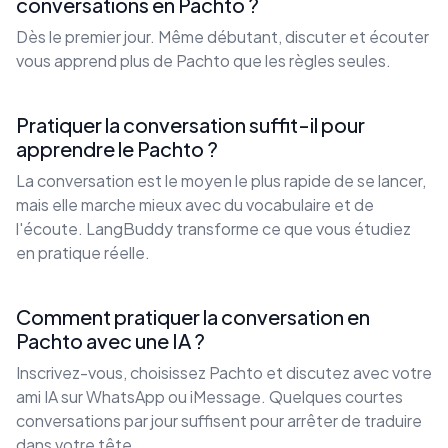
conversations en Pachto ?
Dès le premier jour. Même débutant, discuter et écouter
vous apprend plus de Pachto que les règles seules.
Pratiquer la conversation suffit-il pour
apprendre le Pachto ?
La conversation est le moyen le plus rapide de se lancer,
mais elle marche mieux avec du vocabulaire et de
l'écoute. LangBuddy transforme ce que vous étudiez
en pratique réelle.
Comment pratiquer la conversation en
Pachto avec une IA ?
Inscrivez-vous, choisissez Pachto et discutez avec votre
ami IA sur WhatsApp ou iMessage. Quelques courtes
conversations par jour suffisent pour arrêter de traduire
dans votre tête.