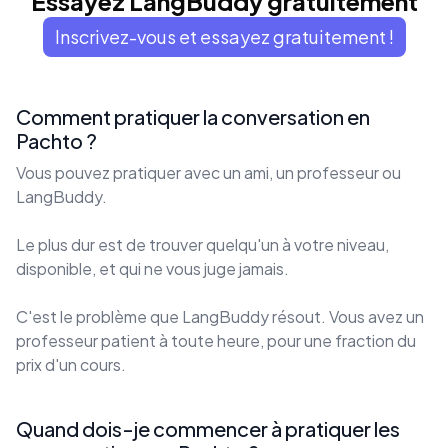
Essayez LangBuddy gratuitement
Inscrivez-vous et essayez gratuitement !
Comment pratiquer la conversation en
Pachto ?
Vous pouvez pratiquer avec un ami, un professeur ou
LangBuddy.
Le plus dur est de trouver quelqu'un à votre niveau,
disponible, et qui ne vous juge jamais.
C'est le problème que LangBuddy résout. Vous avez un
professeur patient à toute heure, pour une fraction du
prix d'un cours.
Quand dois-je commencer à pratiquer les