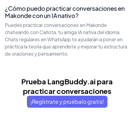
¿Cómo puedo practicar conversaciones en
Makonde con un IA nativo?
Puedes practicar conversaciones en Makonde
chateando con Carlota, tu amiga IA nativa del idioma.
Chats regulares en WhatsApp te ayudarán a poner en
práctica la teoría que aprendiste y mejorar tu estructura
de oraciones y pensamiento.
Prueba LangBuddy.ai para
practicar conversaciones
¡Regístrate y pruébalo gratis!