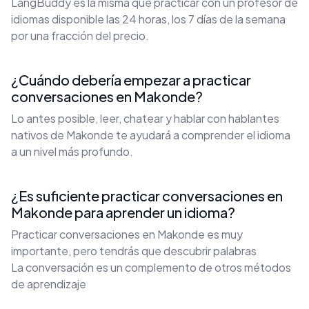
LangBuddy es la misma que practicar con un profesor de
idiomas disponible las 24 horas, los 7 días de la semana
por una fracción del precio.
¿Cuándo debería empezar a practicar
conversaciones en Makonde?
Lo antes posible, leer, chatear y hablar con hablantes
nativos de Makonde te ayudará a comprender el idioma
a un nivel más profundo.
¿Es suficiente practicar conversaciones en
Makonde para aprender un idioma?
Practicar conversaciones en Makonde es muy
importante, pero tendrás que descubrir palabras
La conversación es un complemento de otros métodos
de aprendizaje