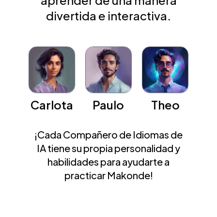
aprender de una manera
divertida e interactiva.
Carlota
Paulo
Theo
¡Cada Compañero de Idiomas de
IA tiene su propia personalidad y
habilidades para ayudarte a
practicar Makonde!