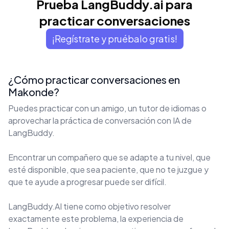
Prueba LangBuddy.ai para
practicar conversaciones
¡Regístrate y pruébalo gratis!
¿Cómo practicar conversaciones en
Makonde?
Puedes practicar con un amigo, un tutor de idiomas o
aprovechar la práctica de conversación con IA de
LangBuddy.
Encontrar un compañero que se adapte a tu nivel, que
esté disponible, que sea paciente, que no te juzgue y
que te ayude a progresar puede ser difícil.
LangBuddy.AI tiene como objetivo resolver
exactamente este problema, la experiencia de