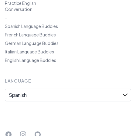
Practice English
Conversation
–
Spanish Language Buddies
French Language Buddies
German Language Buddies
Italian Language Buddies
English Language Buddies
LANGUAGE
Language
Facebook
Instagram
GitHub