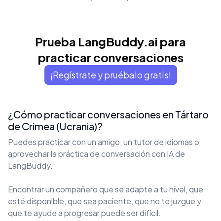
Prueba LangBuddy.ai para
practicar conversaciones
¡Regístrate y pruébalo gratis!
¿Cómo practicar conversaciones en Tártaro
de Crimea (Ucrania)?
Puedes practicar con un amigo, un tutor de idiomas o
aprovechar la práctica de conversación con IA de
LangBuddy.
Encontrar un compañero que se adapte a tu nivel, que
esté disponible, que sea paciente, que no te juzgue y
que te ayude a progresar puede ser difícil.