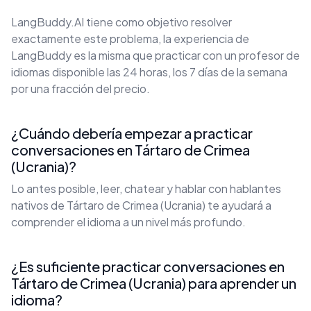
LangBuddy.AI tiene como objetivo resolver
exactamente este problema, la experiencia de
LangBuddy es la misma que practicar con un profesor de
idiomas disponible las 24 horas, los 7 días de la semana
por una fracción del precio.
¿Cuándo debería empezar a practicar
conversaciones en Tártaro de Crimea
(Ucrania)?
Lo antes posible, leer, chatear y hablar con hablantes
nativos de Tártaro de Crimea (Ucrania) te ayudará a
comprender el idioma a un nivel más profundo.
¿Es suficiente practicar conversaciones en
Tártaro de Crimea (Ucrania) para aprender un
idioma?