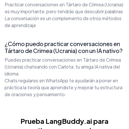
Practicar conversaciones en Tártaro de Crimea (Ucrania)
es muy importante, pero tendrás que descubrir palabras
La conversación es un complemento de otros métodos
de aprendizaje
¿Cómo puedo practicar conversaciones en
Tártaro de Crimea (Ucrania) con un IA nativo?
Puedes practicar conversaciones en Tártaro de Crimea
(Ucrania) chateando con Carlota, tu amiga IA nativa del
idioma.
Chats regulares en WhatsApp te ayudarán a poner en
práctica la teoría que aprendiste y mejorar tu estructura
de oraciones y pensamiento.
Prueba LangBuddy.ai para