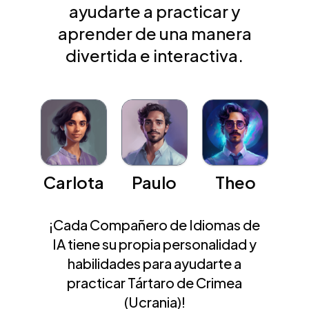
ayudarte a practicar y
aprender de una manera
divertida e interactiva.
Carlota
Paulo
Theo
¡Cada Compañero de Idiomas de
IA tiene su propia personalidad y
habilidades para ayudarte a
practicar Tártaro de Crimea
(Ucrania)!