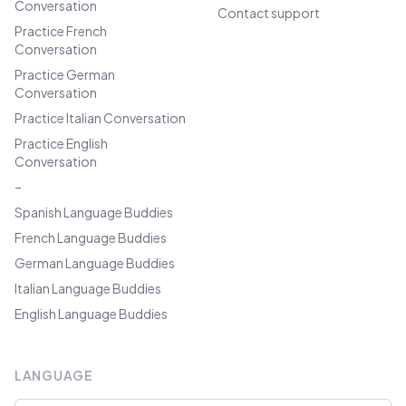
Conversation
Contact support
Practice French
Conversation
Practice German
Conversation
Practice Italian Conversation
Practice English
Conversation
–
Spanish Language Buddies
French Language Buddies
German Language Buddies
Italian Language Buddies
English Language Buddies
LANGUAGE