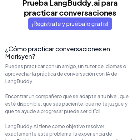
Prueba LangBuddy.ai para
practicar conversaciones
¡Regístrate y pruébalo gratis!
¿Cómo practicar conversaciones en
Morisyen?
Puedes practicar con un amigo, un tutor de idiomas o
aprovechar la práctica de conversación con IA de
LangBuddy.
Encontrar un compañero que se adapte a tu nivel, que
esté disponible, que sea paciente, que no te juzgue y
que te ayude a progresar puede ser difícil.
LangBuddy.AI tiene como objetivo resolver
exactamente este problema, la experiencia de