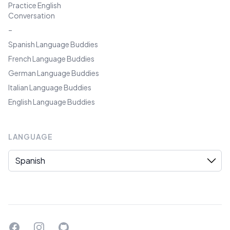
Practice English
Conversation
–
Spanish Language Buddies
French Language Buddies
German Language Buddies
Italian Language Buddies
English Language Buddies
LANGUAGE
Language
Facebook
Instagram
GitHub