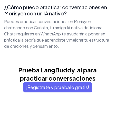
¿Cómo puedo practicar conversaciones en
Morisyen con un IA nativo?
Puedes practicar conversaciones en Morisyen
chateando con Carlota, tu amiga IA nativa del idioma.
Chats regulares en WhatsApp te ayudarán a poner en
práctica la teoría que aprendiste y mejorar tu estructura
de oraciones y pensamiento.
Prueba LangBuddy.ai para
practicar conversaciones
¡Regístrate y pruébalo gratis!