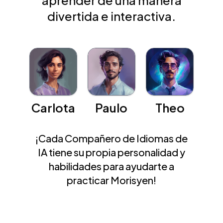
aprender de una manera
divertida e interactiva.
Carlota
Paulo
Theo
¡Cada Compañero de Idiomas de
IA tiene su propia personalidad y
habilidades para ayudarte a
practicar Morisyen!