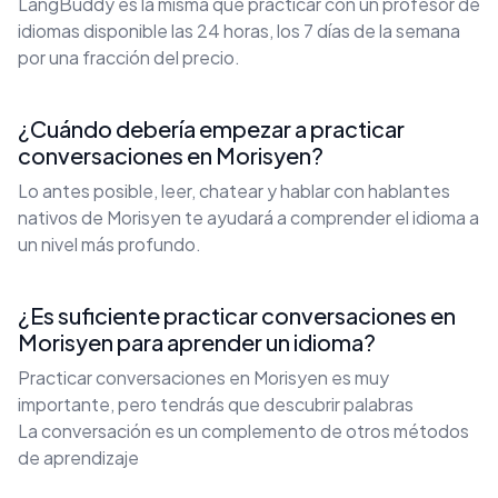
LangBuddy es la misma que practicar con un profesor de
idiomas disponible las 24 horas, los 7 días de la semana
por una fracción del precio.
¿Cuándo debería empezar a practicar
conversaciones en Morisyen?
Lo antes posible, leer, chatear y hablar con hablantes
nativos de Morisyen te ayudará a comprender el idioma a
un nivel más profundo.
¿Es suficiente practicar conversaciones en
Morisyen para aprender un idioma?
Practicar conversaciones en Morisyen es muy
importante, pero tendrás que descubrir palabras
La conversación es un complemento de otros métodos
de aprendizaje