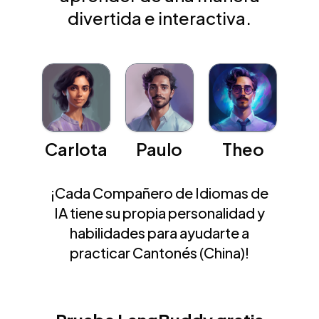
divertida e interactiva.
Carlota
Paulo
Theo
¡Cada Compañero de Idiomas de
IA tiene su propia personalidad y
habilidades para ayudarte a
practicar Cantonés (China)!