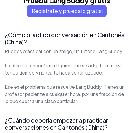
Prueba LangBuddy gratis
¡Regístrate y pruébalo gratis!
¿Cómo practico conversación en Cantonés
(China)?
Puedes practicar con un amigo, un tutor o LangBuddy.
Lo difícil es encontrar a alguien que se adapte a tu nivel,
tenga tiempo y nunca te haga sentir juzgado.
Ese es el problema que resuelve LangBuddy. Tienes un
profesor paciente a cualquier hora, por una fracción de
lo que cuesta una clase particular.
¿Cuándo debería empezar a practicar
conversaciones en Cantonés (China)?