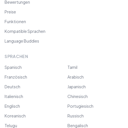
Bewertungen
Preise
Funktionen
Kompatible Sprachen
Language Buddies
SPRACHEN
Spanisch
Tamil
Französisch
Arabisch
Deutsch
Japanisch
Italienisch
Chinesisch
Englisch
Portugiesisch
Koreanisch
Russisch
Telugu
Bengalisch